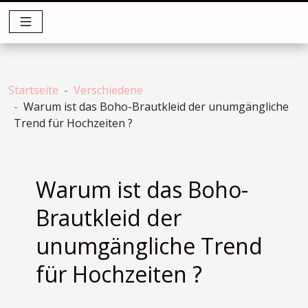
Startseite
Verschiedene
Warum ist das Boho-Brautkleid der unumgängliche
Trend für Hochzeiten ?
Warum ist das Boho-
Brautkleid der
unumgängliche Trend
für Hochzeiten ?