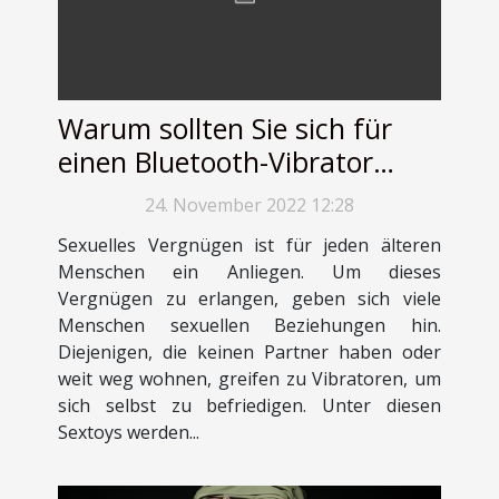
Warum sollten Sie sich für
einen Bluetooth-Vibrator
entscheiden?
24. November 2022 12:28
Sexuelles Vergnügen ist für jeden älteren
Menschen ein Anliegen. Um dieses
Vergnügen zu erlangen, geben sich viele
Menschen sexuellen Beziehungen hin.
Diejenigen, die keinen Partner haben oder
weit weg wohnen, greifen zu Vibratoren, um
sich selbst zu befriedigen. Unter diesen
Sextoys werden...