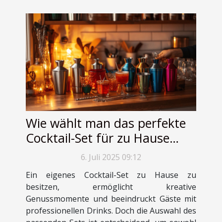
Wie wählt man das perfekte
Cocktail-Set für zu Hause
aus?
6. Juli 2025 09:12
Ein eigenes Cocktail-Set zu Hause zu
besitzen, ermöglicht kreative
Genussmomente und beeindruckt Gäste mit
professionellen Drinks. Doch die Auswahl des