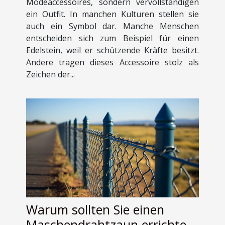
Modeaccessoires, sondern vervollständigen
ein Outfit. In manchen Kulturen stellen sie
auch ein Symbol dar. Manche Menschen
entscheiden sich zum Beispiel für einen
Edelstein, weil er schützende Kräfte besitzt.
Andere tragen dieses Accessoire stolz als
Zeichen der...
Warum sollten Sie einen
Maschendrahtzaun errichten