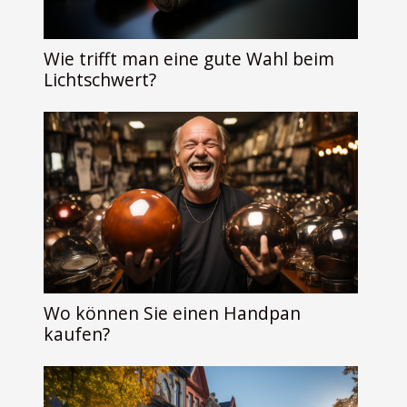
Wie trifft man eine gute Wahl beim
Lichtschwert?
Wo können Sie einen Handpan
kaufen?