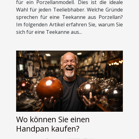
für ein Porzellanmodell. Dies ist die ideale
Wahl für jeden Teeliebhaber. Welche Gründe
sprechen für eine Teekanne aus Porzellan?
Im folgenden Artikel erfahren Sie, warum Sie
sich für eine Teekanne aus...
Wo können Sie einen
Handpan kaufen?