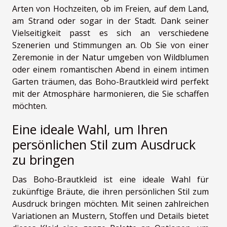
Arten von Hochzeiten, ob im Freien, auf dem Land,
am Strand oder sogar in der Stadt. Dank seiner
Vielseitigkeit passt es sich an verschiedene
Szenerien und Stimmungen an. Ob Sie von einer
Zeremonie in der Natur umgeben von Wildblumen
oder einem romantischen Abend in einem intimen
Garten träumen, das Boho-Brautkleid wird perfekt
mit der Atmosphäre harmonieren, die Sie schaffen
möchten.
Eine ideale Wahl, um Ihren
persönlichen Stil zum Ausdruck
zu bringen
Das Boho-Brautkleid ist eine ideale Wahl für
zukünftige Bräute, die ihren persönlichen Stil zum
Ausdruck bringen möchten. Mit seinen zahlreichen
Variationen an Mustern, Stoffen und Details bietet