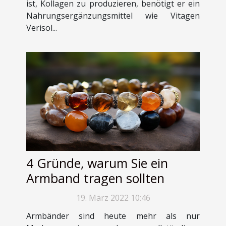
ist, Kollagen zu produzieren, benötigt er ein
Nahrungsergänzungsmittel wie Vitagen
Verisol...
4 Gründe, warum Sie ein
Armband tragen sollten
19. März 2022 10:46
Armbänder sind heute mehr als nur