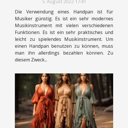
5. August 2022 17:41
Die Verwendung eines Handpan ist für
Musiker günstig. Es ist ein sehr modernes
Musikinstrument mit vielen verschiedenen
Funktionen. Es ist ein sehr praktisches und
leicht zu spielendes Musikinstrument. Um
einen Handpan benutzen zu können, muss
man ihn allerdings bezahlen können. Zu
diesem Zweck...