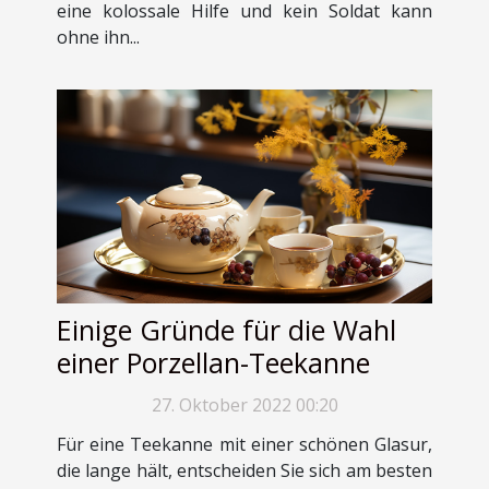
eine kolossale Hilfe und kein Soldat kann
ohne ihn...
Einige Gründe für die Wahl
einer Porzellan-Teekanne
27. Oktober 2022 00:20
Für eine Teekanne mit einer schönen Glasur,
die lange hält, entscheiden Sie sich am besten