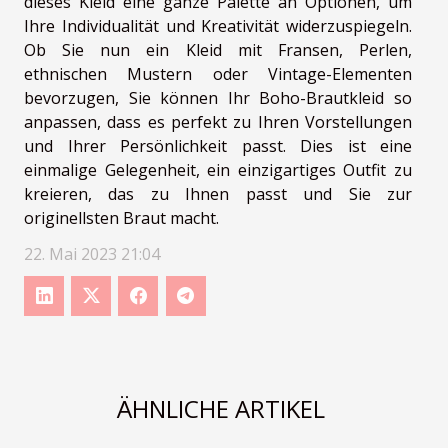
dieses Kleid eine ganze Palette an Optionen, um
Ihre Individualität und Kreativität widerzuspiegeln.
Ob Sie nun ein Kleid mit Fransen, Perlen,
ethnischen Mustern oder Vintage-Elementen
bevorzugen, Sie können Ihr Boho-Brautkleid so
anpassen, dass es perfekt zu Ihren Vorstellungen
und Ihrer Persönlichkeit passt. Dies ist eine
einmalige Gelegenheit, ein einzigartiges Outfit zu
kreieren, das zu Ihnen passt und Sie zur
originellsten Braut macht.
22. Mai 2023 21:04
ÄHNLICHE ARTIKEL