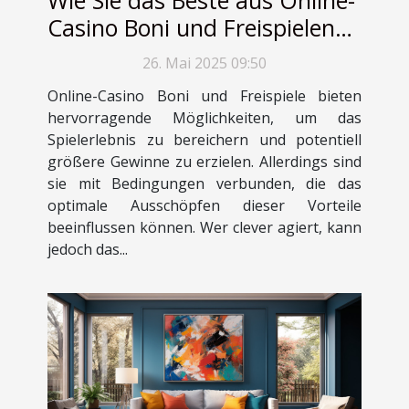
Casino Boni und Freispielen
herausholen
26. Mai 2025 09:50
Online-Casino Boni und Freispiele bieten
hervorragende Möglichkeiten, um das
Spielerlebnis zu bereichern und potentiell
größere Gewinne zu erzielen. Allerdings sind
sie mit Bedingungen verbunden, die das
optimale Ausschöpfen dieser Vorteile
beeinflussen können. Wer clever agiert, kann
jedoch das...