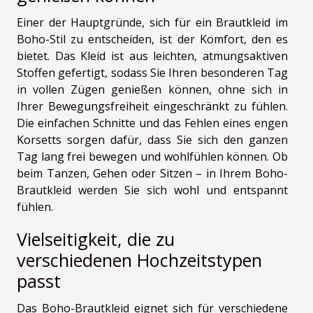
Einer der Hauptgründe, sich für ein Brautkleid im
Boho-Stil zu entscheiden, ist der Komfort, den es
bietet. Das Kleid ist aus leichten, atmungsaktiven
Stoffen gefertigt, sodass Sie Ihren besonderen Tag
in vollen Zügen genießen können, ohne sich in
Ihrer Bewegungsfreiheit eingeschränkt zu fühlen.
Die einfachen Schnitte und das Fehlen eines engen
Korsetts sorgen dafür, dass Sie sich den ganzen
Tag lang frei bewegen und wohlfühlen können. Ob
beim Tanzen, Gehen oder Sitzen – in Ihrem Boho-
Brautkleid werden Sie sich wohl und entspannt
fühlen.
Vielseitigkeit, die zu
verschiedenen Hochzeitstypen
passt
Das Boho-Brautkleid eignet sich für verschiedene