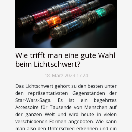
Wie trifft man eine gute Wahl
beim Lichtschwert?
18. März 2023 17:24
Das Lichtschwert gehört zu den besten unter
den repräsentativsten Gegenständen der
Star-Wars-Saga. Es ist ein begehrtes
Accessoire für Tausende von Menschen auf
der ganzen Welt und wird heute in vielen
verschiedenen Formen angeboten. Wie kann
man also den Unterschied erkennen und ein