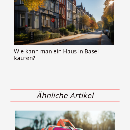
Wie kann man ein Haus in Basel
kaufen?
Ähnliche Artikel