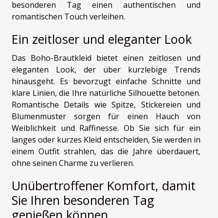
besonderen Tag einen authentischen und
romantischen Touch verleihen.
Ein zeitloser und eleganter Look
Das Boho-Brautkleid bietet einen zeitlosen und
eleganten Look, der über kurzlebige Trends
hinausgeht. Es bevorzugt einfache Schnitte und
klare Linien, die Ihre natürliche Silhouette betonen.
Romantische Details wie Spitze, Stickereien und
Blumenmuster sorgen für einen Hauch von
Weiblichkeit und Raffinesse. Ob Sie sich für ein
langes oder kurzes Kleid entscheiden, Sie werden in
einem Outfit strahlen, das die Jahre überdauert,
ohne seinen Charme zu verlieren.
Unübertroffener Komfort, damit
Sie Ihren besonderen Tag
genießen können