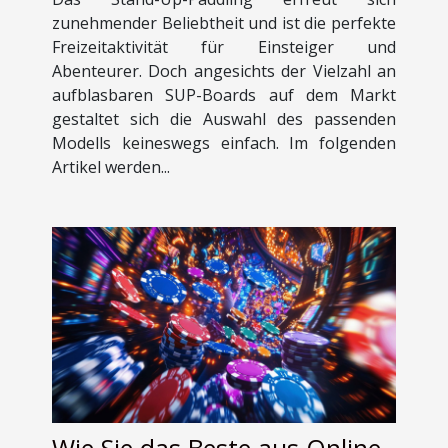
zunehmender Beliebtheit und ist die perfekte
Freizeitaktivität für Einsteiger und
Abenteurer. Doch angesichts der Vielzahl an
aufblasbaren SUP-Boards auf dem Markt
gestaltet sich die Auswahl des passenden
Modells keineswegs einfach. Im folgenden
Artikel werden...
Wie Sie das Beste aus Online-