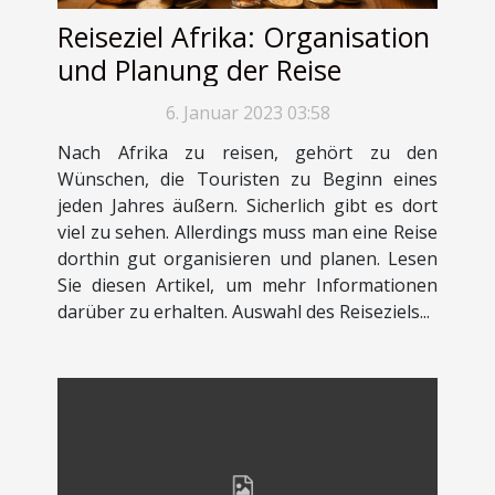
Reiseziel Afrika: Organisation
und Planung der Reise
6. Januar 2023 03:58
Nach Afrika zu reisen, gehört zu den
Wünschen, die Touristen zu Beginn eines
jeden Jahres äußern. Sicherlich gibt es dort
viel zu sehen. Allerdings muss man eine Reise
dorthin gut organisieren und planen. Lesen
Sie diesen Artikel, um mehr Informationen
darüber zu erhalten. Auswahl des Reiseziels...