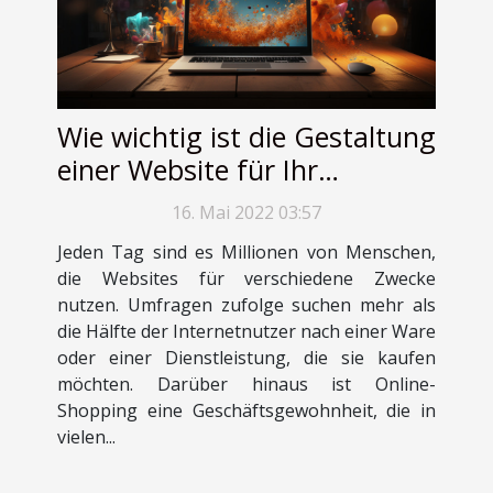
Wie wichtig ist die Gestaltung
einer Website für Ihr
Geschäft ?
16. Mai 2022 03:57
Jeden Tag sind es Millionen von Menschen,
die Websites für verschiedene Zwecke
nutzen. Umfragen zufolge suchen mehr als
die Hälfte der Internetnutzer nach einer Ware
oder einer Dienstleistung, die sie kaufen
möchten. Darüber hinaus ist Online-
Shopping eine Geschäftsgewohnheit, die in
vielen...