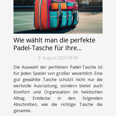
Wie wählt man die perfekte
Padel-Tasche für Ihre
Bedürfnisse aus?
8. August 2025 09:40
Die Auswahl der perfekten Padel-Tasche ist
für jeden Spieler von großer wesentlich. Eine
gut gewählte Tasche schützt nicht nur die
wertvolle Ausrüstung, sondern bietet auch
Komfort und Organisation im hektischen
Alltag. Entdecke in den folgenden
Abschnitten, wie die richtige Tasche die
gesamte...