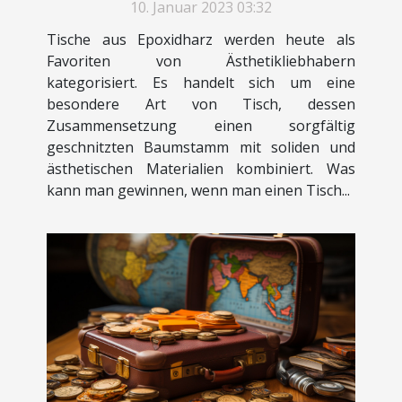
10. Januar 2023 03:32
Tische aus Epoxidharz werden heute als
Favoriten von Ästhetikliebhabern
kategorisiert. Es handelt sich um eine
besondere Art von Tisch, dessen
Zusammensetzung einen sorgfältig
geschnitzten Baumstamm mit soliden und
ästhetischen Materialien kombiniert. Was
kann man gewinnen, wenn man einen Tisch...