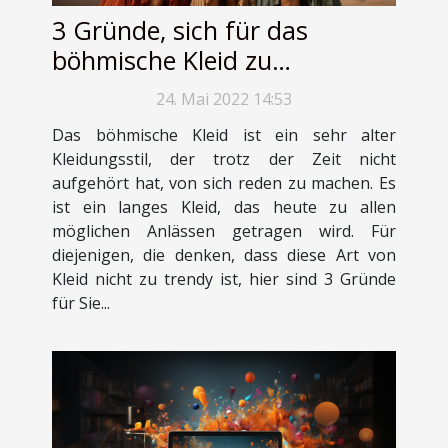
3 Gründe, sich für das
böhmische Kleid zu
entscheiden
24. Mai 2022 14:53
Das böhmische Kleid ist ein sehr alter
Kleidungsstil, der trotz der Zeit nicht
aufgehört hat, von sich reden zu machen. Es
ist ein langes Kleid, das heute zu allen
möglichen Anlässen getragen wird. Für
diejenigen, die denken, dass diese Art von
Kleid nicht zu trendy ist, hier sind 3 Gründe
für Sie...