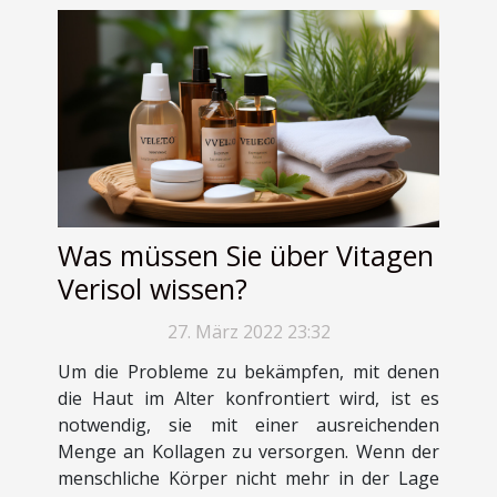
Was müssen Sie über Vitagen
Verisol wissen?
27. März 2022 23:32
Um die Probleme zu bekämpfen, mit denen
die Haut im Alter konfrontiert wird, ist es
notwendig, sie mit einer ausreichenden
Menge an Kollagen zu versorgen. Wenn der
menschliche Körper nicht mehr in der Lage