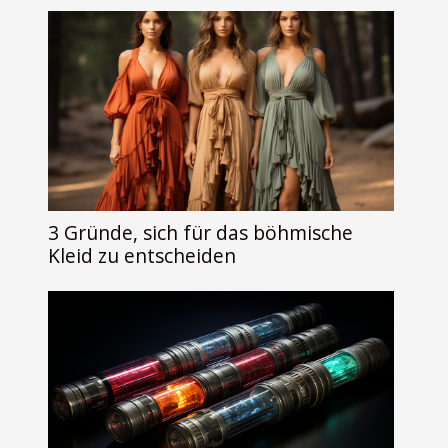
3 Gründe, sich für das böhmische
Kleid zu entscheiden