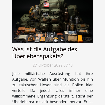
Was ist die Aufgabe des
Überlebenspakets?
27. Oktober 2022 07:40
Jede militärische Ausrüstung hat ihre
Aufgabe. Von Waffen über Munition bis hin
zu taktischen Hosen sind die Rollen klar
verteilt. Da jedoch alles immer eine
willkommene Ergänzung darstellt, sticht der
Überlebensrucksack besonders hervor. Er ist