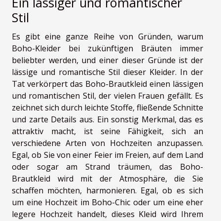
Ein lässiger und romantischer
Stil
Es gibt eine ganze Reihe von Gründen, warum
Boho-Kleider bei zukünftigen Bräuten immer
beliebter werden, und einer dieser Gründe ist der
lässige und romantische Stil dieser Kleider. In der
Tat verkörpert das Boho-Brautkleid einen lässigen
und romantischen Stil, der vielen Frauen gefällt. Es
zeichnet sich durch leichte Stoffe, fließende Schnitte
und zarte Details aus. Ein
sonstig
Merkmal, das es
attraktiv macht, ist seine Fähigkeit, sich an
verschiedene Arten von Hochzeiten anzupassen.
Egal, ob Sie von einer Feier im Freien, auf dem Land
oder sogar am Strand träumen, das Boho-
Brautkleid wird mit der Atmosphäre, die Sie
schaffen möchten, harmonieren. Egal, ob es sich
um eine Hochzeit im Boho-Chic oder um eine eher
legere Hochzeit handelt, dieses Kleid wird Ihrem